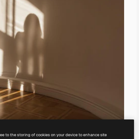
ree to the storing of cookies on your device to enhance site