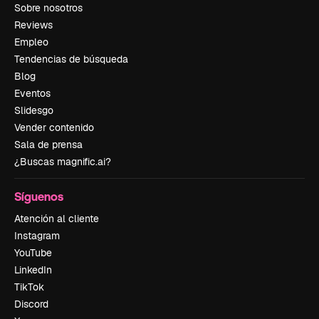
Sobre nosotros
Reviews
Empleo
Tendencias de búsqueda
Blog
Eventos
Slidesgo
Vender contenido
Sala de prensa
¿Buscas magnific.ai?
Síguenos
Atención al cliente
Instagram
YouTube
LinkedIn
TikTok
Discord