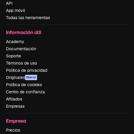
API
App móvil
Todas las herramientas
Información útil
Academy
Documentación
Soporte
Términos de uso
Política de privacidad
Originales
Nuevo
Política de cookies
Centro de confianza
Afiliados
Empresas
Empresa
Precios