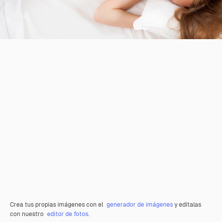
Crea tus propias imágenes con el
generador de imágenes
y edítalas
con nuestro
editor de fotos
.