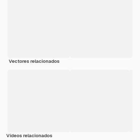
Vectores relacionados
Vídeos relacionados