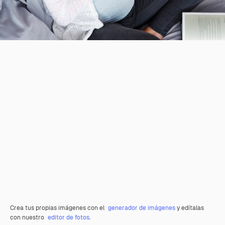
Crea tus propias imágenes con el
generador de imágenes
y edítalas
con nuestro
editor de fotos
.