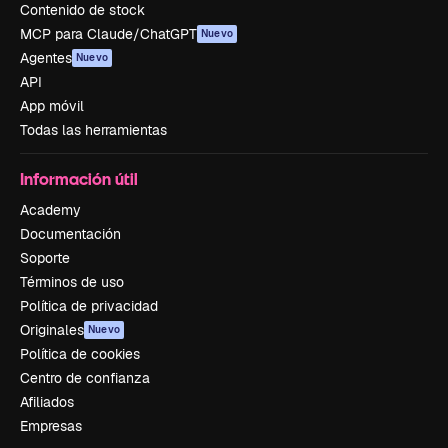
Contenido de stock
MCP para Claude/ChatGPT
Nuevo
Agentes
Nuevo
API
App móvil
Todas las herramientas
Información útil
Academy
Documentación
Soporte
Términos de uso
Política de privacidad
Originales
Nuevo
Política de cookies
Centro de confianza
Afiliados
Empresas