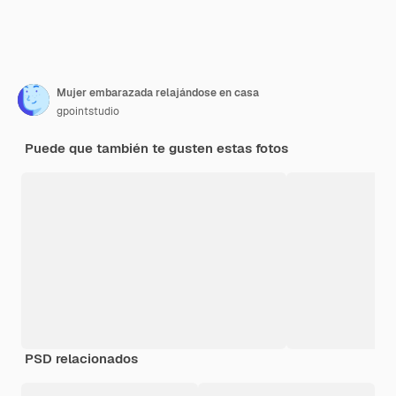
Mujer embarazada relajándose en casa
gpointstudio
Puede que también te gusten estas fotos
PSD relacionados