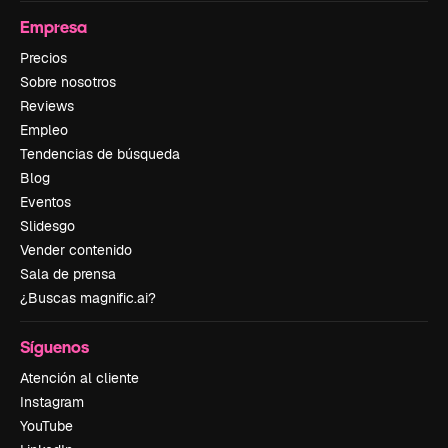
Empresa
Precios
Sobre nosotros
Reviews
Empleo
Tendencias de búsqueda
Blog
Eventos
Slidesgo
Vender contenido
Sala de prensa
¿Buscas magnific.ai?
Síguenos
Atención al cliente
Instagram
YouTube