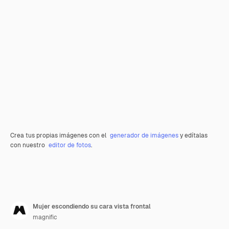
Crea tus propias imágenes con el
generador de imágenes
y edítalas
con nuestro
editor de fotos
.
Mujer escondiendo su cara vista frontal
magnific