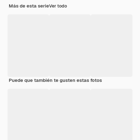
Más de esta serie
Ver todo
Puede que también te gusten estas fotos