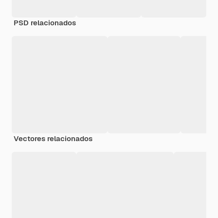
PSD relacionados
Vectores relacionados