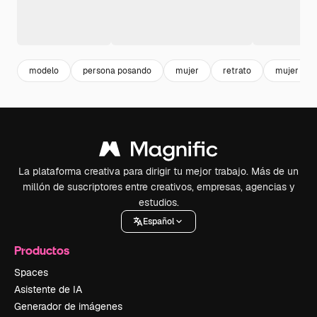
modelo
persona posando
mujer
retrato
mujer retr
La plataforma creativa para dirigir tu mejor trabajo. Más de un
millón de suscriptores entre creativos, empresas, agencias y
estudios.
Español
Productos
Spaces
Asistente de IA
Generador de imágenes