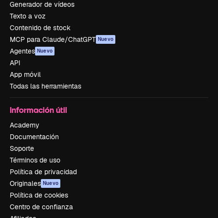
Generador de vídeos
Texto a voz
Contenido de stock
MCP para Claude/ChatGPT
Nuevo
Agentes
Nuevo
API
App móvil
Todas las herramientas
Información útil
Academy
Documentación
Soporte
Términos de uso
Política de privacidad
Originales
Nuevo
Política de cookies
Centro de confianza