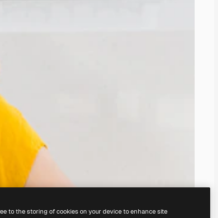
ree to the storing of cookies on your device to enhance site