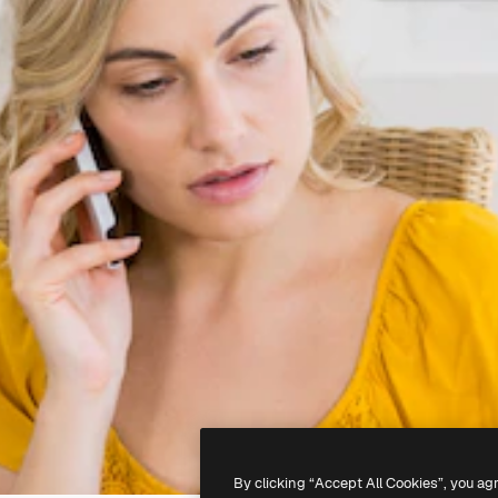
By clicking “Accept All Cookies”, you ag