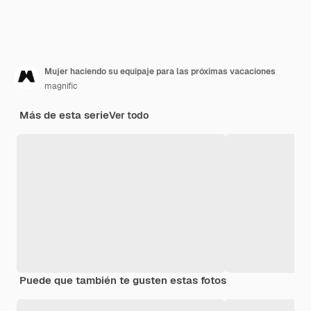
Mujer haciendo su equipaje para las próximas vacaciones
magnific
Más de esta serie
Ver todo
Puede que también te gusten estas fotos