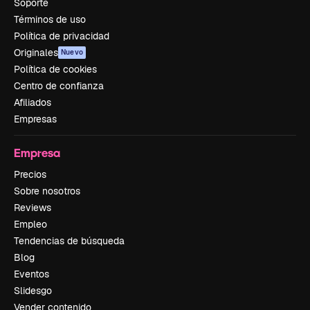
Soporte
Términos de uso
Política de privacidad
Originales
Nuevo
Política de cookies
Centro de confianza
Afiliados
Empresas
Empresa
Precios
Sobre nosotros
Reviews
Empleo
Tendencias de búsqueda
Blog
Eventos
Slidesgo
Vender contenido