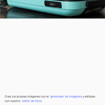
Crea tus propias imágenes con el
generador de imágenes
y edítalas
con nuestro
editor de fotos
.