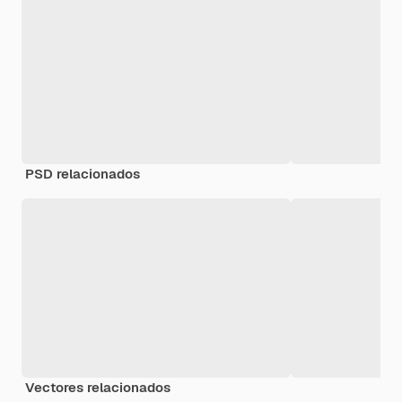
PSD relacionados
Vectores relacionados