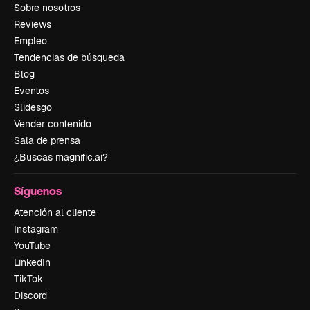
Sobre nosotros
Reviews
Empleo
Tendencias de búsqueda
Blog
Eventos
Slidesgo
Vender contenido
Sala de prensa
¿Buscas magnific.ai?
Síguenos
Atención al cliente
Instagram
YouTube
LinkedIn
TikTok
Discord