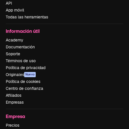
API
App móvil
Todas las herramientas
Información útil
Academy
Documentación
Soporte
Términos de uso
Política de privacidad
Originales
Nuevo
Política de cookies
Centro de confianza
Afiliados
Empresas
Empresa
Precios