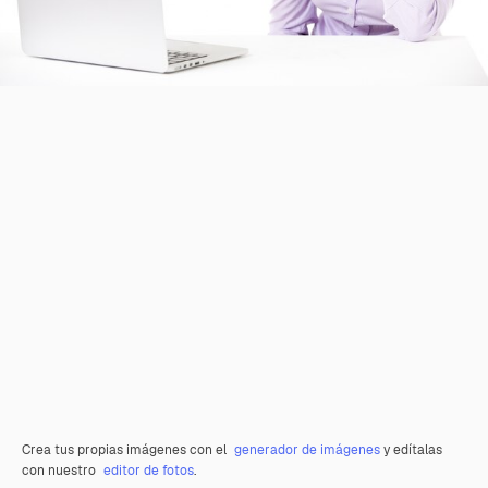
Crea tus propias imágenes con el
generador de imágenes
y edítalas
con nuestro
editor de fotos
.