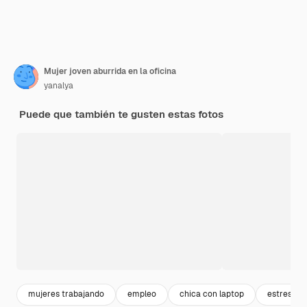
Mujer joven aburrida en la oficina
yanalya
Puede que también te gusten estas fotos
mujeres trabajando
empleo
chica con laptop
estres