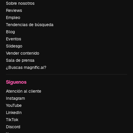
Sobre nosotros
Reviews
Empleo
Tendencias de búsqueda
Blog
Eventos
Slidesgo
Vender contenido
Sala de prensa
¿Buscas magnific.ai?
Síguenos
Atención al cliente
Instagram
YouTube
LinkedIn
TikTok
Discord