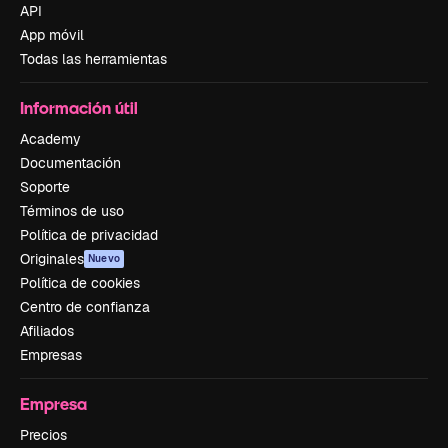
API
App móvil
Todas las herramientas
Información útil
Academy
Documentación
Soporte
Términos de uso
Política de privacidad
Originales
Nuevo
Política de cookies
Centro de confianza
Afiliados
Empresas
Empresa
Precios