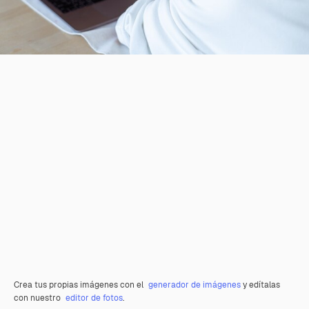
Crea tus propias imágenes con el
generador de imágenes
y edítalas
con nuestro
editor de fotos
.