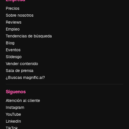
Precios
Sobre nosotros
Reviews
Empleo
Tendencias de búsqueda
Blog
Eventos
Slidesgo
Vender contenido
Sala de prensa
¿Buscas magnific.ai?
Síguenos
Atención al cliente
Instagram
YouTube
LinkedIn
TikTok