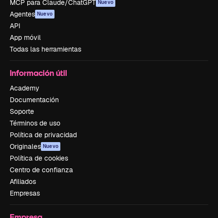
MCP para Claude/ChatGPT
Nuevo
Agentes
Nuevo
API
App móvil
Todas las herramientas
Información útil
Academy
Documentación
Soporte
Términos de uso
Política de privacidad
Originales
Nuevo
Política de cookies
Centro de confianza
Afiliados
Empresas
Empresa