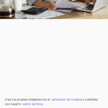
Crea tus propias imágenes con el
generador de imágenes
y edítalas
con nuestro
editor de fotos
.