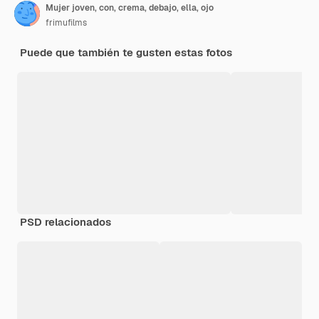
Mujer joven, con, crema, debajo, ella, ojo
frimufilms
Puede que también te gusten estas fotos
PSD relacionados