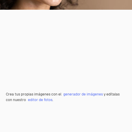
Crea tus propias imágenes con el
generador de imágenes
y edítalas
con nuestro
editor de fotos
.