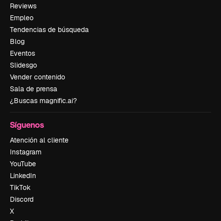
Reviews
Empleo
Tendencias de búsqueda
Blog
Eventos
Slidesgo
Vender contenido
Sala de prensa
¿Buscas magnific.ai?
Síguenos
Atención al cliente
Instagram
YouTube
LinkedIn
TikTok
Discord
X