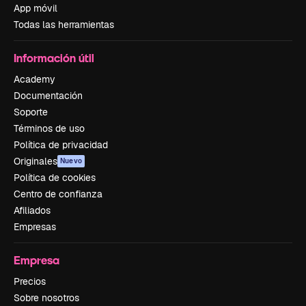
App móvil
Todas las herramientas
Información útil
Academy
Documentación
Soporte
Términos de uso
Política de privacidad
Originales
Nuevo
Política de cookies
Centro de confianza
Afiliados
Empresas
Empresa
Precios
Sobre nosotros