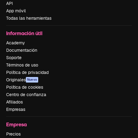
API
App móvil
Todas las herramientas
Información útil
Academy
Documentación
Soporte
Términos de uso
Política de privacidad
Originales
Nuevo
Política de cookies
Centro de confianza
Afiliados
Empresas
Empresa
Precios