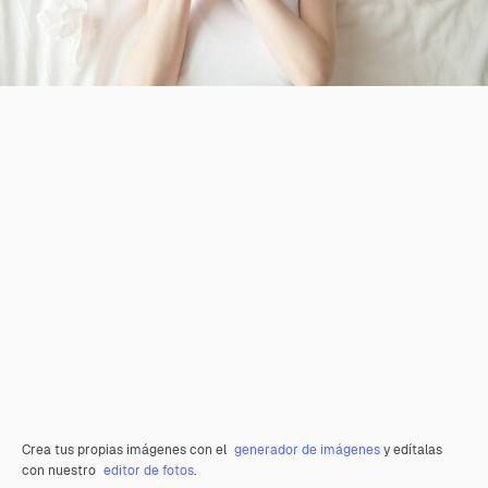
Crea tus propias imágenes con el
generador de imágenes
y edítalas
con nuestro
editor de fotos
.