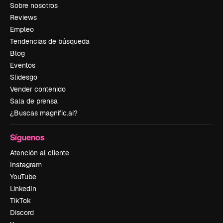
Sobre nosotros
Reviews
Empleo
Tendencias de búsqueda
Blog
Eventos
Slidesgo
Vender contenido
Sala de prensa
¿Buscas magnific.ai?
Síguenos
Atención al cliente
Instagram
YouTube
LinkedIn
TikTok
Discord