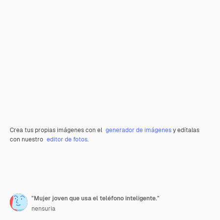
Crea tus propias imágenes con el
generador de imágenes
y edítalas
con nuestro
editor de fotos
.
"Mujer joven que usa el teléfono inteligente."
nensuria