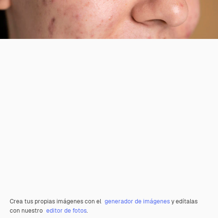
Crea tus propias imágenes con el
generador de imágenes
y edítalas
con nuestro
editor de fotos
.