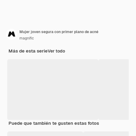
Mujer joven segura con primer plano de acné
magnific
Más de esta serie
Ver todo
Puede que también te gusten estas fotos