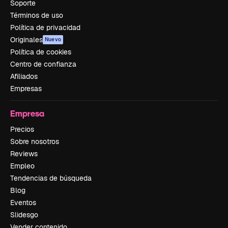
Soporte
Términos de uso
Política de privacidad
Originales
Nuevo
Política de cookies
Centro de confianza
Afiliados
Empresas
Empresa
Precios
Sobre nosotros
Reviews
Empleo
Tendencias de búsqueda
Blog
Eventos
Slidesgo
Vender contenido