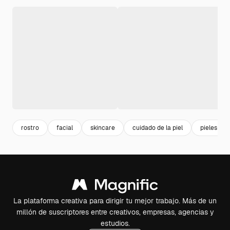
rostro
facial
skincare
cuidado de la piel
pieles
La plataforma creativa para dirigir tu mejor trabajo. Más de un
millón de suscriptores entre creativos, empresas, agencias y
estudios.