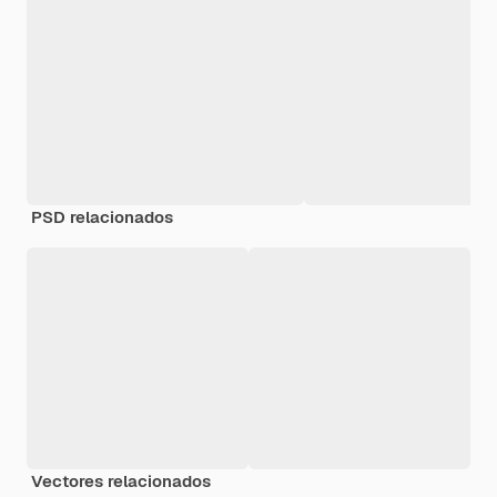
PSD relacionados
Vectores relacionados