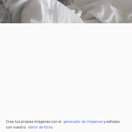
Crea tus propias imágenes con el
generador de imágenes
y edítalas
con nuestro
editor de fotos
.