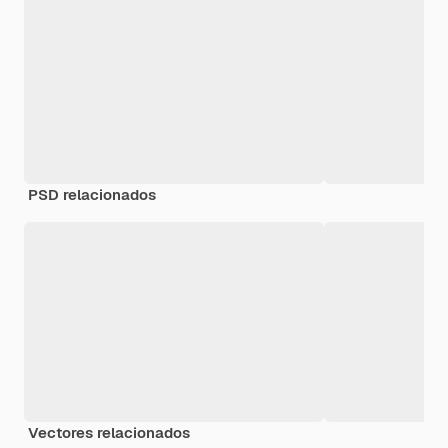
PSD relacionados
Vectores relacionados