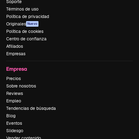
Soporte
Términos de uso
Política de privacidad
Originales
Nuevo
Política de cookies
Centro de confianza
Afiliados
Empresas
Empresa
Precios
Sobre nosotros
Reviews
Empleo
Tendencias de búsqueda
Blog
Eventos
Slidesgo
Vender contenido