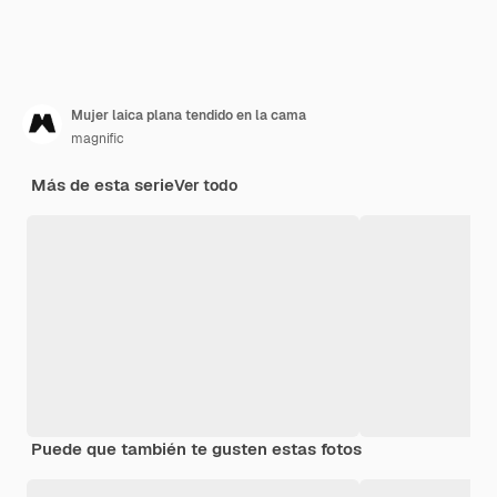
Mujer laica plana tendido en la cama
magnific
Más de esta serie
Ver todo
Puede que también te gusten estas fotos