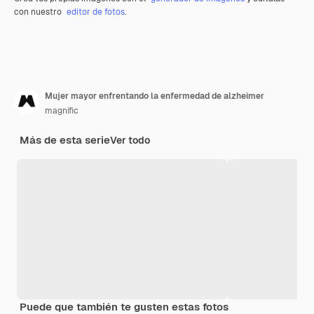
con nuestro
editor de fotos
.
Mujer mayor enfrentando la enfermedad de alzheimer
magnific
Más de esta serie
Ver todo
Puede que también te gusten estas fotos