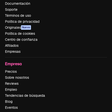
Documentación
Soporte
Términos de uso
Política de privacidad
Originales
Nuevo
Política de cookies
Centro de confianza
Afiliados
Empresas
Empresa
Precios
Sobre nosotros
Reviews
Empleo
Tendencias de búsqueda
Blog
Eventos