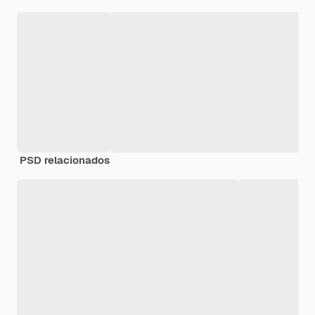
PSD relacionados