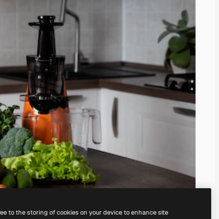
ree to the storing of cookies on your device to enhance site