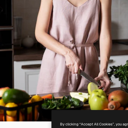
By clicking “Accept All Cookies”, you ag