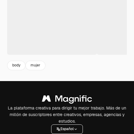
body
mujer
La plataforma creativa para dirigir tu mejor trabajo. Más de un
millón de suscriptores entre creativos, empresas, agencias y
estudios.
Español