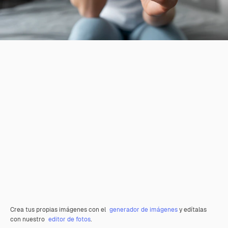
Crea tus propias imágenes con el
generador de imágenes
y edítalas
con nuestro
editor de fotos
.