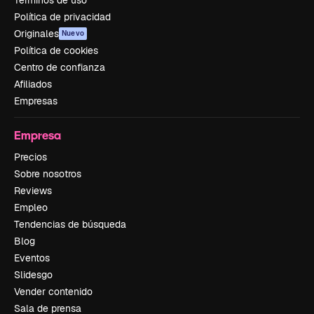
Política de privacidad
Originales
Nuevo
Política de cookies
Centro de confianza
Afiliados
Empresas
Empresa
Precios
Sobre nosotros
Reviews
Empleo
Tendencias de búsqueda
Blog
Eventos
Slidesgo
Vender contenido
Sala de prensa