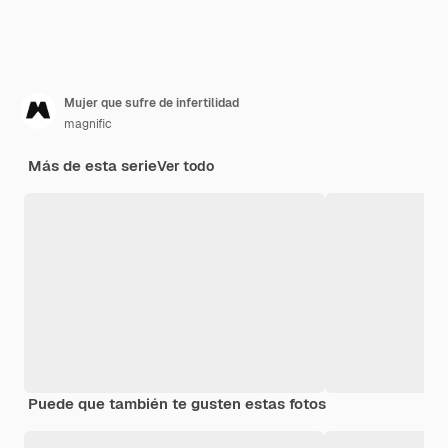
Mujer que sufre de infertilidad
magnific
Más de esta serie
Ver todo
Puede que también te gusten estas fotos