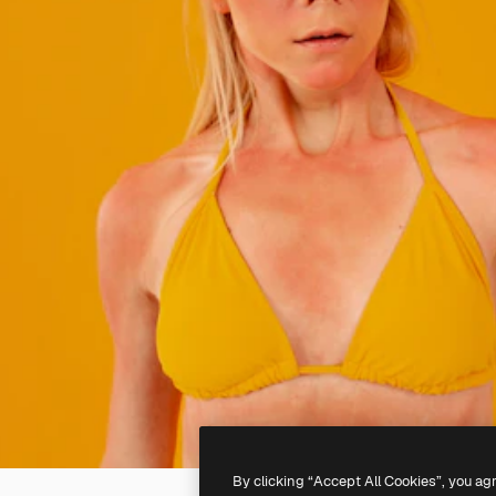
By clicking “Accept All Cookies”, you ag