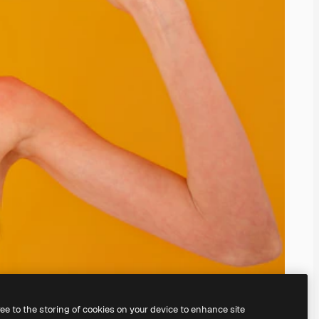
ree to the storing of cookies on your device to enhance site