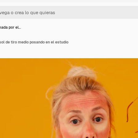
ada por el…
ol de tiro medio posando en el estudio