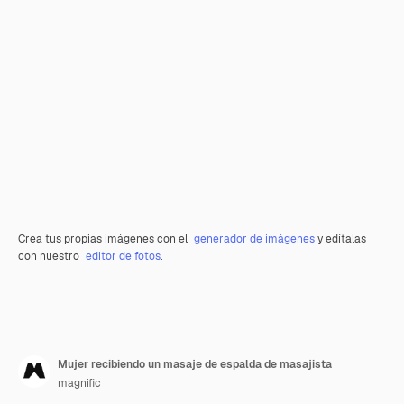
Crea tus propias imágenes con el
generador de imágenes
y edítalas
con nuestro
editor de fotos
.
Mujer recibiendo un masaje de espalda de masajista
magnific