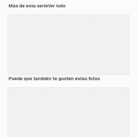
Más de esta serie
Ver todo
Puede que también te gusten estas fotos