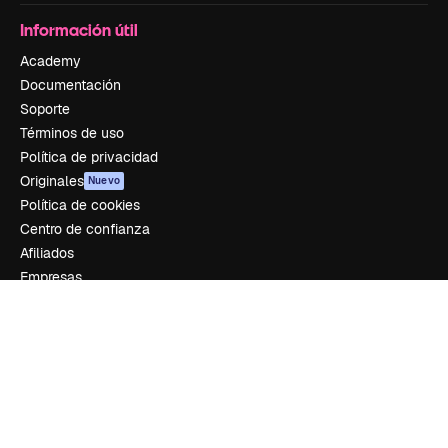
Información útil
Academy
Documentación
Soporte
Términos de uso
Política de privacidad
Originales
Nuevo
Política de cookies
Centro de confianza
Afiliados
Empresas
Empresa
Precios
Sobre nosotros
Reviews
Empleo