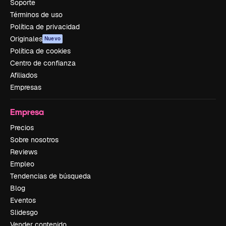
Soporte
Términos de uso
Política de privacidad
Originales
Nuevo
Política de cookies
Centro de confianza
Afiliados
Empresas
Empresa
Precios
Sobre nosotros
Reviews
Empleo
Tendencias de búsqueda
Blog
Eventos
Slidesgo
Vender contenido