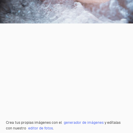
Crea tus propias imágenes con el
generador de imágenes
y edítalas
con nuestro
editor de fotos
.