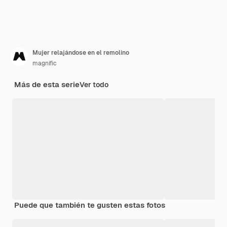
Mujer relajándose en el remolino
magnific
Más de esta serie
Ver todo
Puede que también te gusten estas fotos