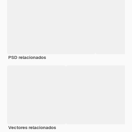
PSD relacionados
Vectores relacionados