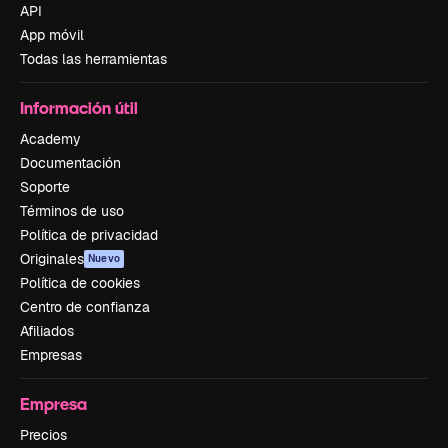
API
App móvil
Todas las herramientas
Información útil
Academy
Documentación
Soporte
Términos de uso
Política de privacidad
Originales
Nuevo
Política de cookies
Centro de confianza
Afiliados
Empresas
Empresa
Precios