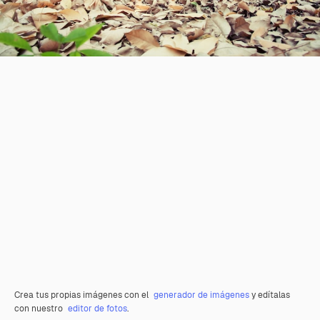
Crea tus propias imágenes con el
generador de imágenes
y edítalas
con nuestro
editor de fotos
.