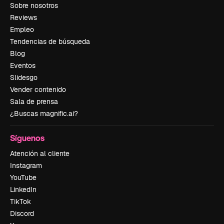
Sobre nosotros
Reviews
Empleo
Tendencias de búsqueda
Blog
Eventos
Slidesgo
Vender contenido
Sala de prensa
¿Buscas magnific.ai?
Síguenos
Atención al cliente
Instagram
YouTube
LinkedIn
TikTok
Discord