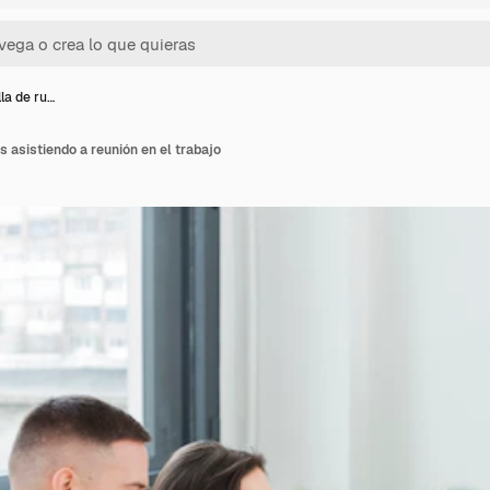
lla de ru…
s asistiendo a reunión en el trabajo