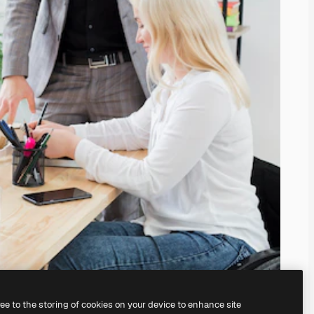
ree to the storing of cookies on your device to enhance site