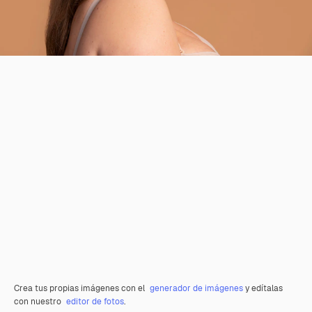
Crea tus propias imágenes con el
generador de imágenes
y edítalas
con nuestro
editor de fotos
.