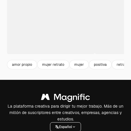
amor propio
mujer retrato
mujer
positiva
retrato
La plataforma creativa para dirigir tu mejor trabajo. Más de un
millón de suscriptores entre creativos, empresas, agencias y
estudios.
Español