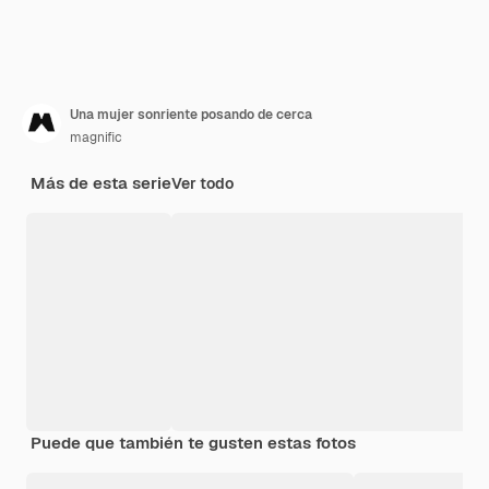
Una mujer sonriente posando de cerca
magnific
Más de esta serie
Ver todo
Puede que también te gusten estas fotos