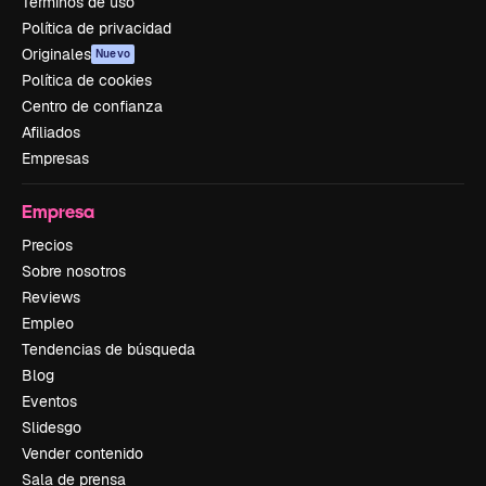
Términos de uso
Política de privacidad
Originales
Nuevo
Política de cookies
Centro de confianza
Afiliados
Empresas
Empresa
Precios
Sobre nosotros
Reviews
Empleo
Tendencias de búsqueda
Blog
Eventos
Slidesgo
Vender contenido
Sala de prensa