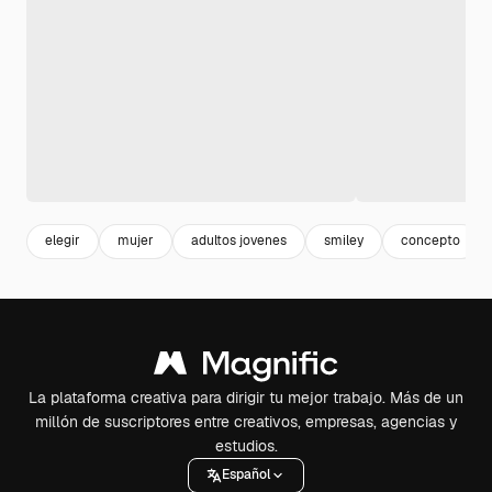
elegir
mujer
adultos jovenes
smiley
concepto
La plataforma creativa para dirigir tu mejor trabajo. Más de un
millón de suscriptores entre creativos, empresas, agencias y
estudios.
Español