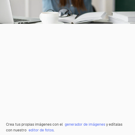
Crea tus propias imágenes con el
generador de imágenes
y edítalas
con nuestro
editor de fotos
.