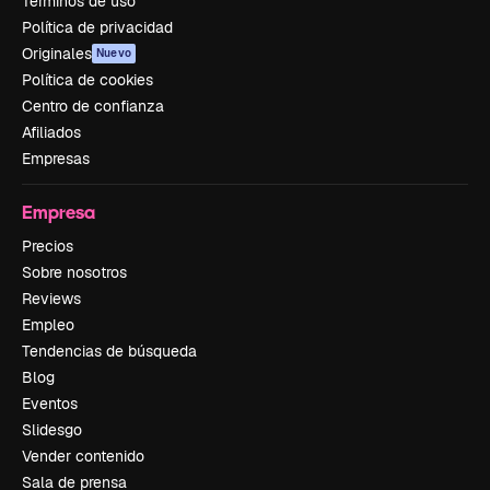
Términos de uso
Política de privacidad
Originales
Nuevo
Política de cookies
Centro de confianza
Afiliados
Empresas
Empresa
Precios
Sobre nosotros
Reviews
Empleo
Tendencias de búsqueda
Blog
Eventos
Slidesgo
Vender contenido
Sala de prensa