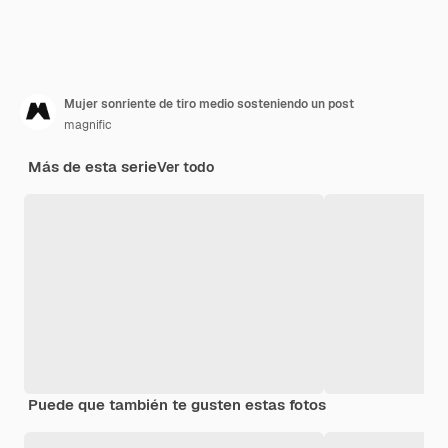
Mujer sonriente de tiro medio sosteniendo un post
magnific
Más de esta serie
Ver todo
Puede que también te gusten estas fotos