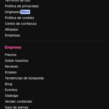
Términos de uso
Política de privacidad
Originales
Nuevo
Política de cookies
Centro de confianza
Afiliados
Empresas
Empresa
Precios
Sobre nosotros
Reviews
Empleo
Tendencias de búsqueda
Blog
Eventos
Slidesgo
Vender contenido
Sala de prensa