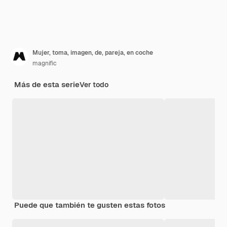
Mujer, toma, imagen, de, pareja, en coche
magnific
Más de esta serie
Ver todo
Puede que también te gusten estas fotos