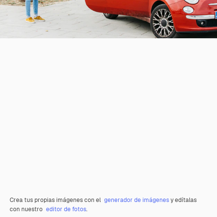
Crea tus propias imágenes con el
generador de imágenes
y edítalas
con nuestro
editor de fotos
.