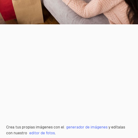
Crea tus propias imágenes con el
generador de imágenes
y edítalas
con nuestro
editor de fotos
.