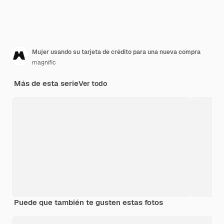
Mujer usando su tarjeta de crédito para una nueva compra
magnific
Más de esta serie
Ver todo
Puede que también te gusten estas fotos