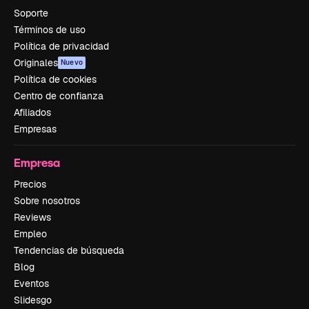
Soporte
Términos de uso
Política de privacidad
Originales
Nuevo
Política de cookies
Centro de confianza
Afiliados
Empresas
Empresa
Precios
Sobre nosotros
Reviews
Empleo
Tendencias de búsqueda
Blog
Eventos
Slidesgo