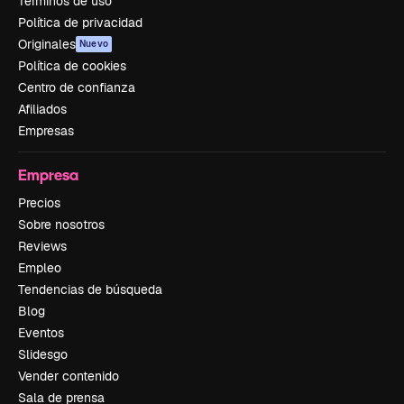
Términos de uso
Política de privacidad
Originales
Nuevo
Política de cookies
Centro de confianza
Afiliados
Empresas
Empresa
Precios
Sobre nosotros
Reviews
Empleo
Tendencias de búsqueda
Blog
Eventos
Slidesgo
Vender contenido
Sala de prensa