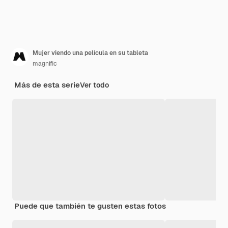
Mujer viendo una película en su tableta
magnific
Más de esta serie
Ver todo
Puede que también te gusten estas fotos