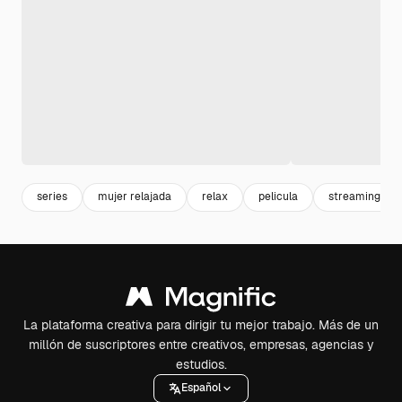
series
mujer relajada
relax
pelicula
streaming
La plataforma creativa para dirigir tu mejor trabajo. Más de un
millón de suscriptores entre creativos, empresas, agencias y
estudios.
Español