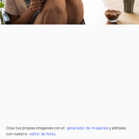
Crea tus propias imágenes con el
generador de imágenes
y edítalas
con nuestro
editor de fotos
.