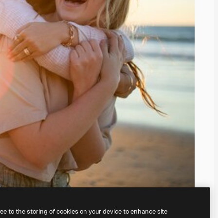
ree to the storing of cookies on your device to enhance site