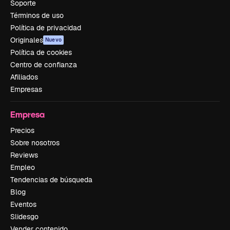
Soporte
Términos de uso
Política de privacidad
Originales
Nuevo
Política de cookies
Centro de confianza
Afiliados
Empresas
Empresa
Precios
Sobre nosotros
Reviews
Empleo
Tendencias de búsqueda
Blog
Eventos
Slidesgo
Vender contenido