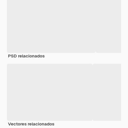
PSD relacionados
Vectores relacionados