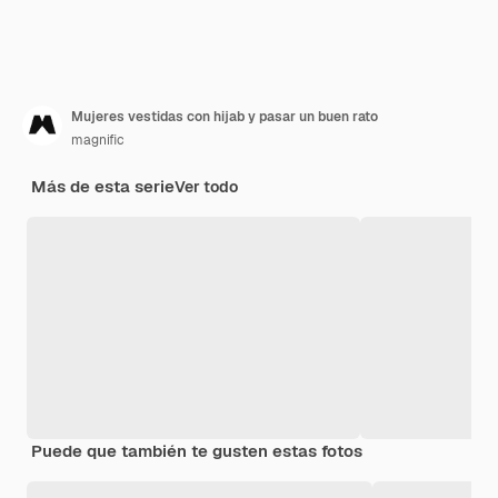
Mujeres vestidas con hijab y pasar un buen rato
magnific
Más de esta serie
Ver todo
Puede que también te gusten estas fotos