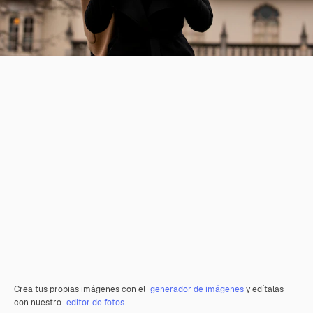
Crea tus propias imágenes con el
generador de imágenes
y edítalas
con nuestro
editor de fotos
.