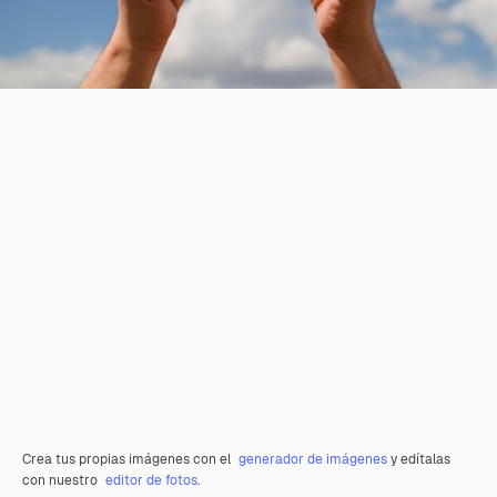
Crea tus propias imágenes con el
generador de imágenes
y edítalas
con nuestro
editor de fotos
.