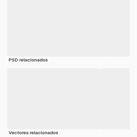
PSD relacionados
Vectores relacionados