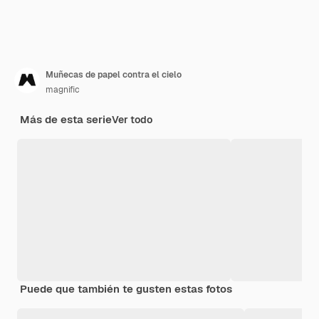
Muñecas de papel contra el cielo
magnific
Más de esta serie
Ver todo
Puede que también te gusten estas fotos