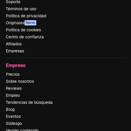
Soporte
Términos de uso
Política de privacidad
Originales
Nuevo
Política de cookies
Centro de confianza
Afiliados
Empresas
Empresa
Precios
Sobre nosotros
Reviews
Empleo
Tendencias de búsqueda
Blog
Eventos
Slidesgo
Vender contenido