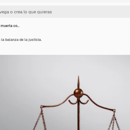
 muerta co…
la balanza de la justicia.