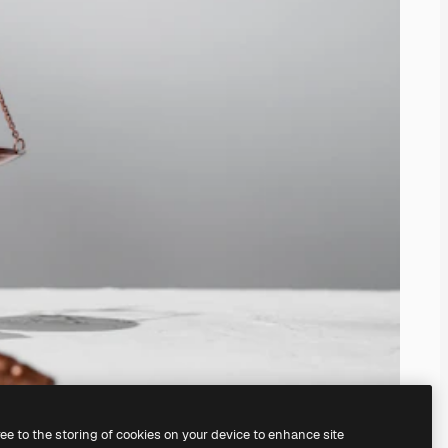
ree to the storing of cookies on your device to enhance site