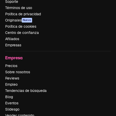
Soporte
Términos de uso
Política de privacidad
Originales
Nuevo
Política de cookies
Centro de confianza
Afiliados
Empresas
Empresa
Precios
Sobre nosotros
Reviews
Empleo
Tendencias de búsqueda
Blog
Eventos
Slidesgo
Vender contenido