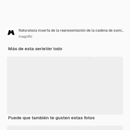
Naturaleza muerta de la representación de la cadena de suministro
magnific
Más de esta serie
Ver todo
Puede que también te gusten estas fotos