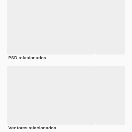
PSD relacionados
Vectores relacionados