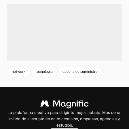
network
tecnologia
cadena de suministro
La plataforma creativa para dirigir tu mejor trabajo. Más de un
millón de suscriptores entre creativos, empresas, agencias y
estudios.