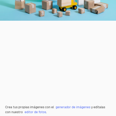
Crea tus propias imágenes con el
generador de imágenes
y edítalas
con nuestro
editor de fotos
.