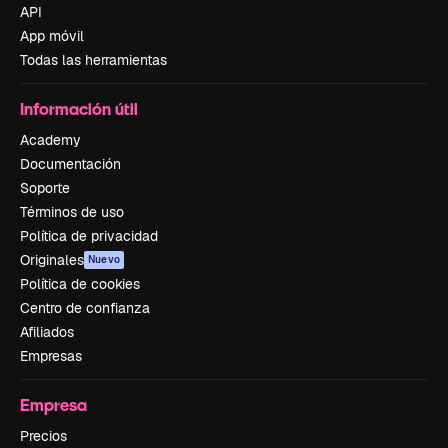
API
App móvil
Todas las herramientas
Información útil
Academy
Documentación
Soporte
Términos de uso
Política de privacidad
Originales
Nuevo
Política de cookies
Centro de confianza
Afiliados
Empresas
Empresa
Precios