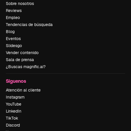
Sobre nosotros
Reviews
Empleo
Tendencias de búsqueda
Blog
Eventos
Slidesgo
Vender contenido
Sala de prensa
¿Buscas magnific.ai?
Síguenos
Atención al cliente
Instagram
YouTube
LinkedIn
TikTok
Discord