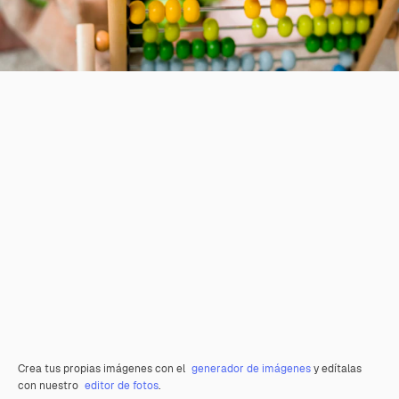
Crea tus propias imágenes con el
generador de imágenes
y edítalas
con nuestro
editor de fotos
.