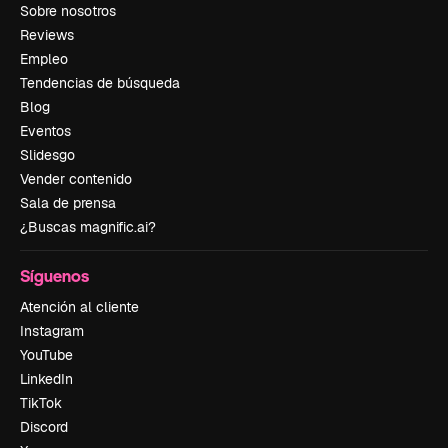
Sobre nosotros
Reviews
Empleo
Tendencias de búsqueda
Blog
Eventos
Slidesgo
Vender contenido
Sala de prensa
¿Buscas magnific.ai?
Síguenos
Atención al cliente
Instagram
YouTube
LinkedIn
TikTok
Discord