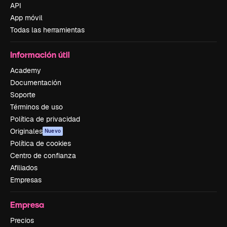
API
App móvil
Todas las herramientas
Información útil
Academy
Documentación
Soporte
Términos de uso
Política de privacidad
Originales
Nuevo
Política de cookies
Centro de confianza
Afiliados
Empresas
Empresa
Precios