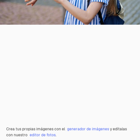
Crea tus propias imágenes con el
generador de imágenes
y edítalas
con nuestro
editor de fotos
.