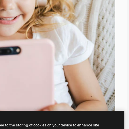
ree to the storing of cookies on your device to enhance site