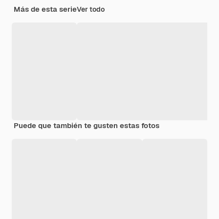
Más de esta serie
Ver todo
Puede que también te gusten estas fotos