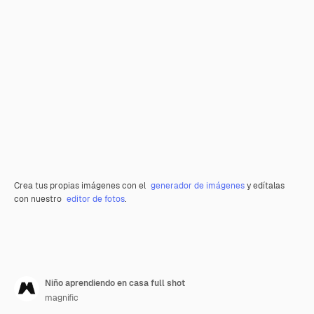
Crea tus propias imágenes con el
generador de imágenes
y edítalas
con nuestro
editor de fotos
.
Niño aprendiendo en casa full shot
magnific