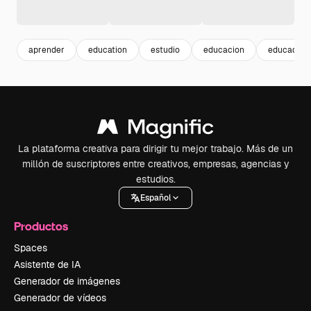
aprender
education
estudio
educacion
educadora
La plataforma creativa para dirigir tu mejor trabajo. Más de un
millón de suscriptores entre creativos, empresas, agencias y
estudios.
Español
Productos
Spaces
Asistente de IA
Generador de imágenes
Generador de vídeos