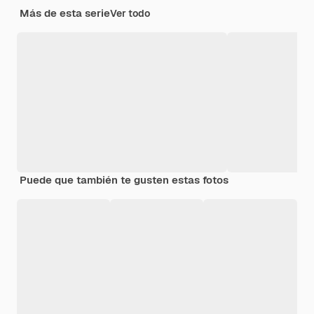
Más de esta serie
Ver todo
Puede que también te gusten estas fotos