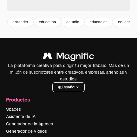
aprender
education
estudio
educacion
educadora
La plataforma creativa para dirigir tu mejor trabajo. Más de un
millón de suscriptores entre creativos, empresas, agencias y
estudios.
Español
Productos
Spaces
Asistente de IA
Generador de imágenes
Generador de vídeos