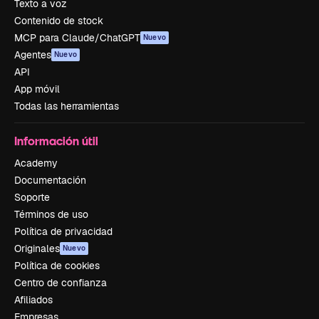
Texto a voz
Contenido de stock
MCP para Claude/ChatGPT
Nuevo
Agentes
Nuevo
API
App móvil
Todas las herramientas
Información útil
Academy
Documentación
Soporte
Términos de uso
Política de privacidad
Originales
Nuevo
Política de cookies
Centro de confianza
Afiliados
Empresas