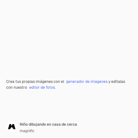
Crea tus propias imágenes con el
generador de imágenes
y edítalas
con nuestro
editor de fotos
.
Niño dibujando en casa de cerca
magnific