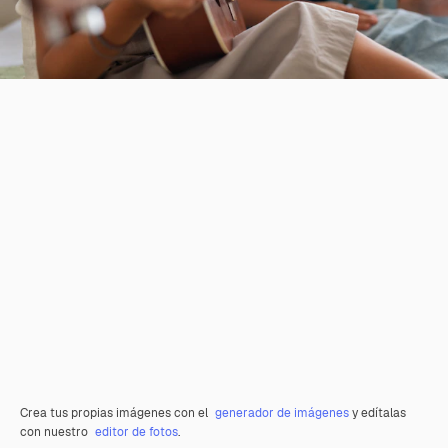
Crea tus propias imágenes con el
generador de imágenes
y edítalas
con nuestro
editor de fotos
.