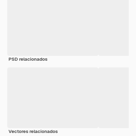
PSD relacionados
Vectores relacionados