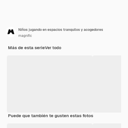
Niños jugando en espacios tranquilos y acogedores
magnific
Más de esta serie
Ver todo
Puede que también te gusten estas fotos