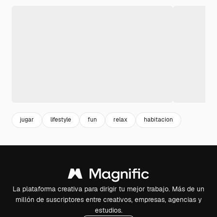
jugar
lifestyle
fun
relax
habitacion
La plataforma creativa para dirigir tu mejor trabajo. Más de un
millón de suscriptores entre creativos, empresas, agencias y
estudios.