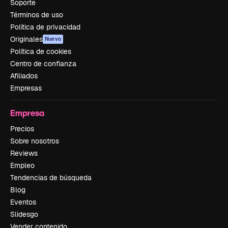
Soporte
Términos de uso
Política de privacidad
Originales
Nuevo
Política de cookies
Centro de confianza
Afiliados
Empresas
Empresa
Precios
Sobre nosotros
Reviews
Empleo
Tendencias de búsqueda
Blog
Eventos
Slidesgo
Vender contenido