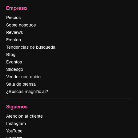
Empresa
Precios
Sobre nosotros
Reviews
Empleo
Tendencias de búsqueda
Blog
Eventos
Slidesgo
Vender contenido
Sala de prensa
¿Buscas magnific.ai?
Síguenos
Atención al cliente
Instagram
YouTube