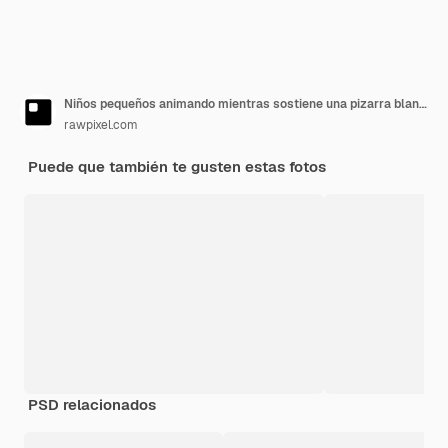
Niños pequeños animando mientras sostiene una pizarra blanca
rawpixel.com
Puede que también te gusten estas fotos
PSD relacionados