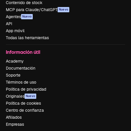
Contenido de stock
MCP para Claude/ChatGPT
Nuevo
Agentes
Nuevo
API
App móvil
Todas las herramientas
Información útil
Academy
Documentación
Soporte
Términos de uso
Política de privacidad
Originales
Nuevo
Política de cookies
Centro de confianza
Afiliados
Empresas