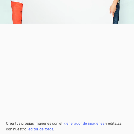
Crea tus propias imágenes con el
generador de imágenes
y edítalas
con nuestro
editor de fotos
.