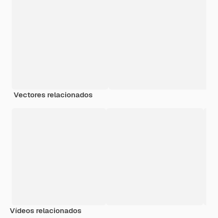
Vectores relacionados
Vídeos relacionados