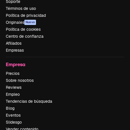
Soporte
Términos de uso
Política de privacidad
Originales
Nuevo
Política de cookies
Centro de confianza
Afiliados
Empresas
Empresa
Precios
Sobre nosotros
Reviews
Empleo
Tendencias de búsqueda
Blog
Eventos
Slidesgo
Vender contenido