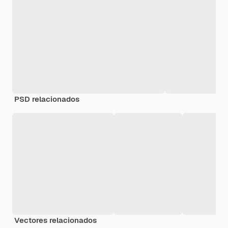
PSD relacionados
Vectores relacionados