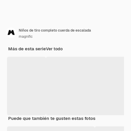
Niños de tiro completo cuerda de escalada
magnific
Más de esta serie
Ver todo
Puede que también te gusten estas fotos