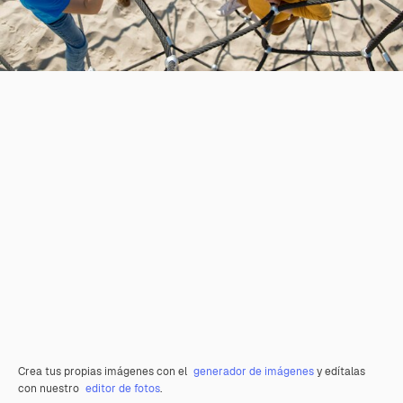
Crea tus propias imágenes con el
generador de imágenes
y edítalas
con nuestro
editor de fotos
.