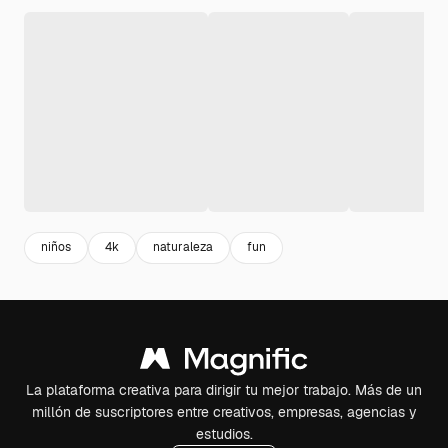
niños
4k
naturaleza
fun
La plataforma creativa para dirigir tu mejor trabajo. Más de un
millón de suscriptores entre creativos, empresas, agencias y
estudios.