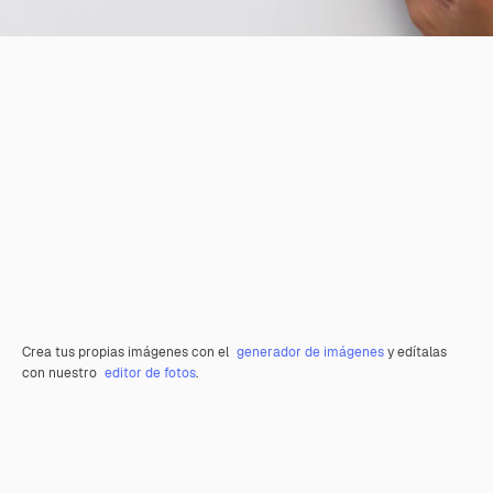
Crea tus propias imágenes con el
generador de imágenes
y edítalas
con nuestro
editor de fotos
.