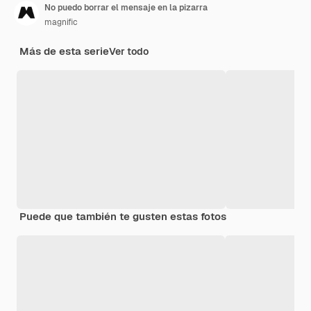
No puedo borrar el mensaje en la pizarra
magnific
Más de esta serie
Ver todo
Puede que también te gusten estas fotos