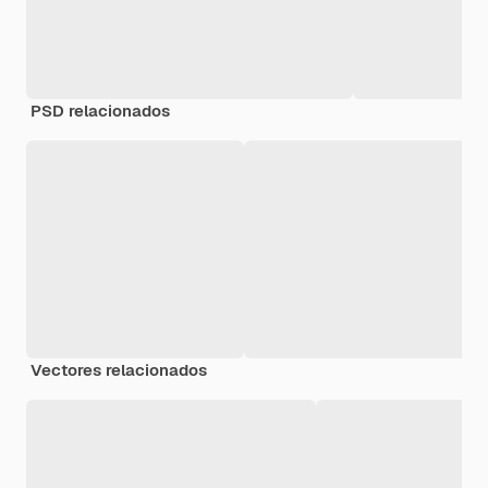
PSD relacionados
Vectores relacionados