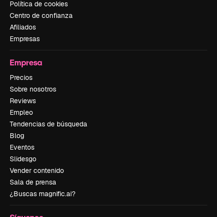
Política de cookies
Centro de confianza
Afiliados
Empresas
Empresa
Precios
Sobre nosotros
Reviews
Empleo
Tendencias de búsqueda
Blog
Eventos
Slidesgo
Vender contenido
Sala de prensa
¿Buscas magnific.ai?