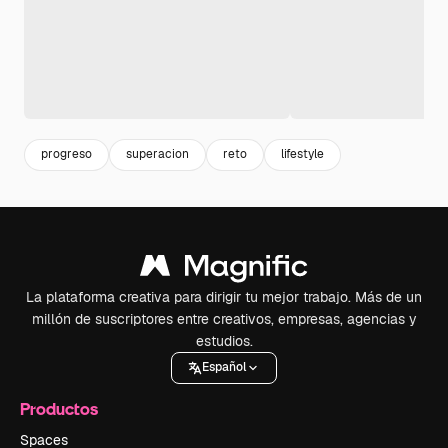
progreso
superacion
reto
lifestyle
La plataforma creativa para dirigir tu mejor trabajo. Más de un
millón de suscriptores entre creativos, empresas, agencias y
estudios.
Español
Productos
Spaces