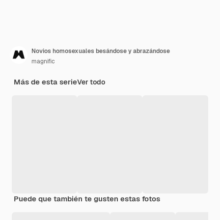
Novios homosexuales besándose y abrazándose
magnific
Más de esta serie
Ver todo
Puede que también te gusten estas fotos