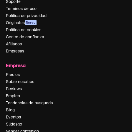
Soporte
Términos de uso
Política de privacidad
Originales
Nuevo
Política de cookies
Centro de confianza
Afiliados
Empresas
Empresa
Precios
Sobre nosotros
Reviews
Empleo
Tendencias de búsqueda
Blog
Eventos
Slidesgo
Vender contenido