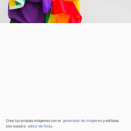
Crea tus propias imágenes con el
generador de imágenes
y edítalas
con nuestro
editor de fotos
.