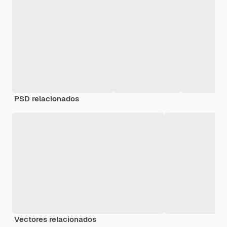
PSD relacionados
Vectores relacionados