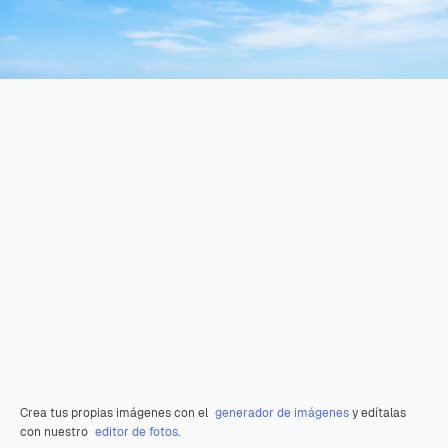
Crea tus propias imágenes con el
generador de imágenes
y edítalas
con nuestro
editor de fotos
.