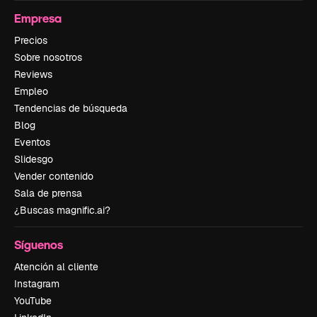
Empresa
Precios
Sobre nosotros
Reviews
Empleo
Tendencias de búsqueda
Blog
Eventos
Slidesgo
Vender contenido
Sala de prensa
¿Buscas magnific.ai?
Síguenos
Atención al cliente
Instagram
YouTube