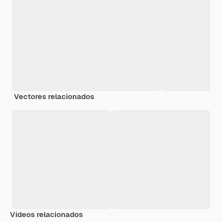
Vectores relacionados
Vídeos relacionados