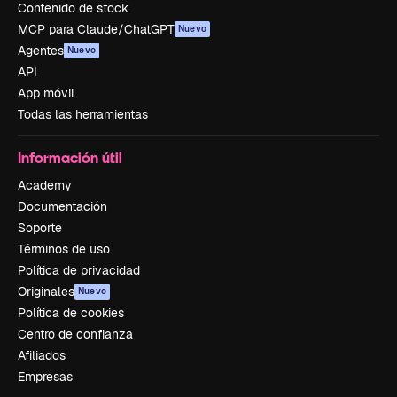
Contenido de stock
MCP para Claude/ChatGPT
Nuevo
Agentes
Nuevo
API
App móvil
Todas las herramientas
Información útil
Academy
Documentación
Soporte
Términos de uso
Política de privacidad
Originales
Nuevo
Política de cookies
Centro de confianza
Afiliados
Empresas