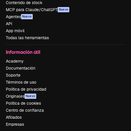
Contenido de stock
MCP para Claude/ChatGPT
Nuevo
Agentes
Nuevo
API
App móvil
Todas las herramientas
Información útil
Academy
Documentación
Soporte
Términos de uso
Política de privacidad
Originales
Nuevo
Política de cookies
Centro de confianza
Afiliados
Empresas