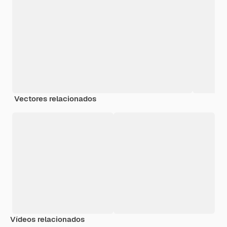
Vectores relacionados
Vídeos relacionados