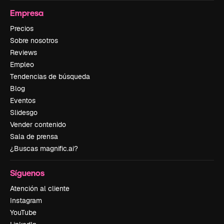
Empresa
Precios
Sobre nosotros
Reviews
Empleo
Tendencias de búsqueda
Blog
Eventos
Slidesgo
Vender contenido
Sala de prensa
¿Buscas magnific.ai?
Síguenos
Atención al cliente
Instagram
YouTube