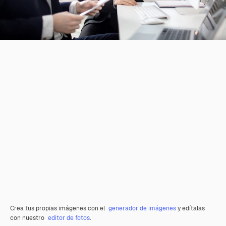
Crea tus propias imágenes con el
generador de imágenes
y edítalas
con nuestro
editor de fotos
.