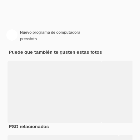
Nuevo programa de computadora
pressfoto
Puede que también te gusten estas fotos
PSD relacionados