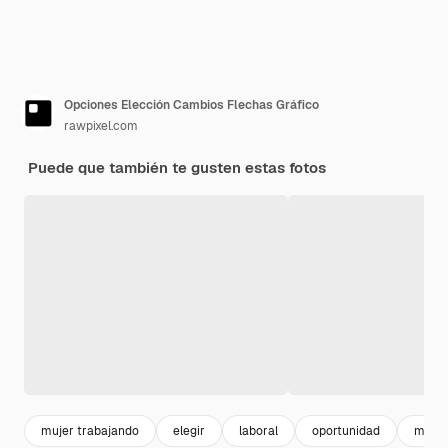
Opciones Elección Cambios Flechas Gráfico
rawpixel.com
Puede que también te gusten estas fotos
mujer trabajando
elegir
laboral
oportunidad
mujer