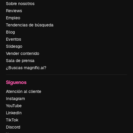
Sobre nosotros
Reviews
Empleo
Tendencias de búsqueda
Blog
Eventos
Slidesgo
Vender contenido
Sala de prensa
¿Buscas magnific.ai?
Síguenos
Atención al cliente
Instagram
YouTube
LinkedIn
TikTok
Discord