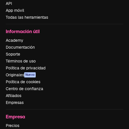
API
App móvil
Todas las herramientas
Información útil
Academy
Documentación
Soporte
Términos de uso
Política de privacidad
Originales
Nuevo
Política de cookies
Centro de confianza
Afiliados
Empresas
Empresa
Precios