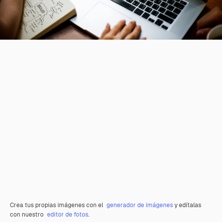
Crea tus propias imágenes con el
generador de imágenes
y edítalas
con nuestro
editor de fotos
.