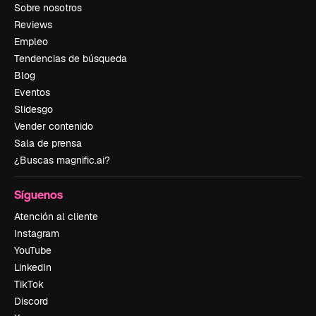
Sobre nosotros
Reviews
Empleo
Tendencias de búsqueda
Blog
Eventos
Slidesgo
Vender contenido
Sala de prensa
¿Buscas magnific.ai?
Síguenos
Atención al cliente
Instagram
YouTube
LinkedIn
TikTok
Discord