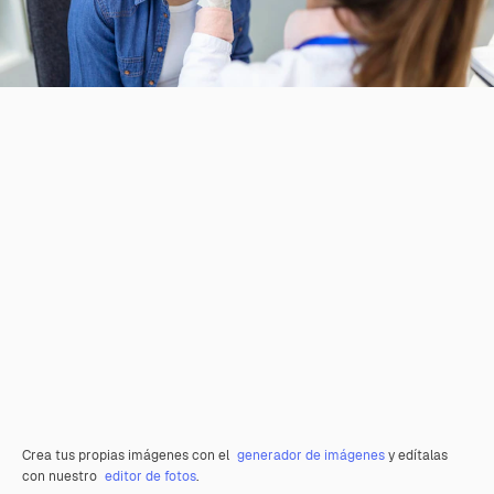
Crea tus propias imágenes con el
generador de imágenes
y edítalas
con nuestro
editor de fotos
.