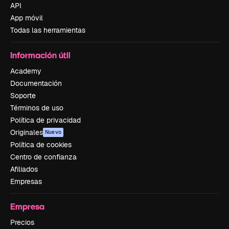
API
App móvil
Todas las herramientas
Información útil
Academy
Documentación
Soporte
Términos de uso
Política de privacidad
Originales
Nuevo
Política de cookies
Centro de confianza
Afiliados
Empresas
Empresa
Precios