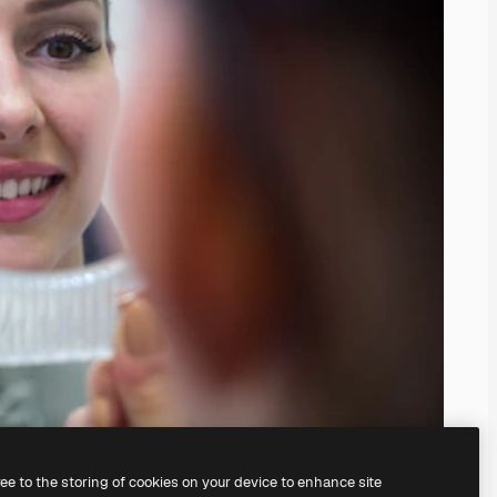
ree to the storing of cookies on your device to enhance site