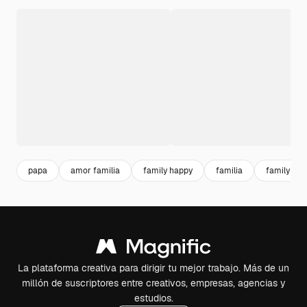
papa
amor familia
family happy
familia
family
La plataforma creativa para dirigir tu mejor trabajo. Más de un
millón de suscriptores entre creativos, empresas, agencias y
estudios.