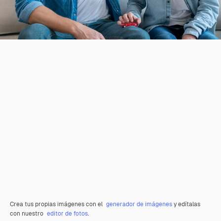
Crea tus propias imágenes con el
generador de imágenes
y edítalas
con nuestro
editor de fotos
.