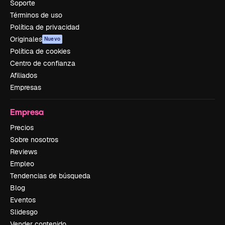
Soporte
Términos de uso
Política de privacidad
Originales
Nuevo
Política de cookies
Centro de confianza
Afiliados
Empresas
Empresa
Precios
Sobre nosotros
Reviews
Empleo
Tendencias de búsqueda
Blog
Eventos
Slidesgo
Vender contenido