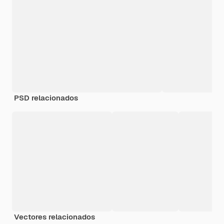
PSD relacionados
Vectores relacionados