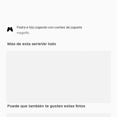
Padre e hijo jugando con coches de juguete
magnific
Más de esta serie
Ver todo
Puede que también te gusten estas fotos