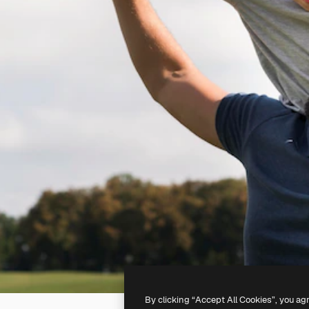
By clicking “Accept All Cookies”, you ag