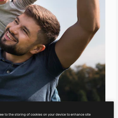
ree to the storing of cookies on your device to enhance site