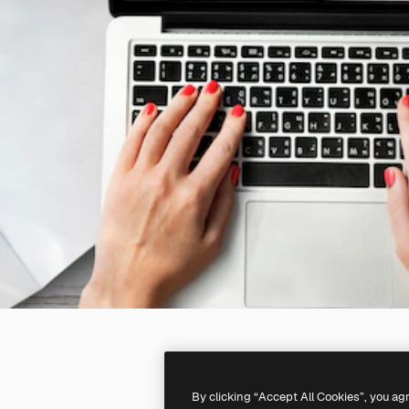
By clicking “Accept All Cookies”, you ag