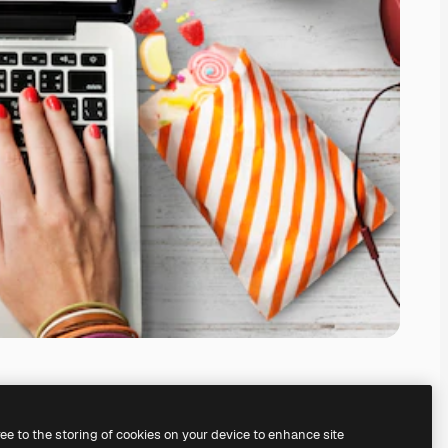
ree to the storing of cookies on your device to enhance site